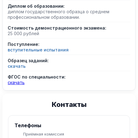
Диплом об образовании:
диплом государственного образца о среднем
профессиональном образовании.
Стоимость демонстрационного экзамена:
25 000 рублей
Поступление:
вступительные испытания
Образец заданий:
скачать
ФГОС по специальности:
скачать
Контакты
Телефоны
Приёмная комиссия