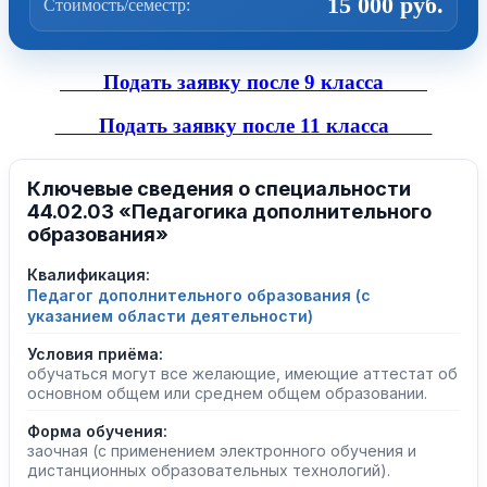
15 000 руб.
Стоимость/семестр:
Подать заявку после 9 класса
Подать заявку после 11 класса
Ключевые сведения о специальности
44.02.03 «Педагогика дополнительного
образования»
Квалификация:
Педагог дополнительного образования (с
указанием области деятельности)
Условия приёма:
обучаться могут все желающие, имеющие аттестат об
основном общем или среднем общем образовании.
Форма обучения:
заочная (с применением электронного обучения и
дистанционных образовательных технологий).