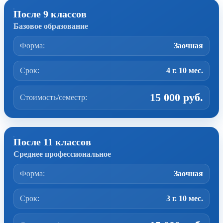
После 9 классов
Базовое образование
Форма:
Заочная
Срок:
4 г. 10 мес.
15 000 руб.
Стоимость/семестр:
После 11 классов
Среднее профессиональное
Форма:
Заочная
Срок:
3 г. 10 мес.