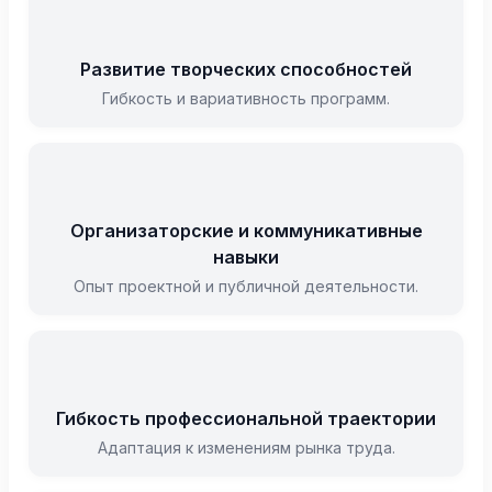
Развитие творческих способностей
Гибкость и вариативность программ.
Организаторские и коммуникативные
навыки
Опыт проектной и публичной деятельности.
Гибкость профессиональной траектории
Адаптация к изменениям рынка труда.