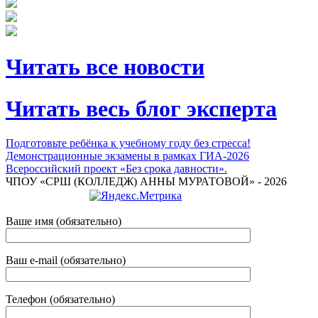
Читать все новости
Читать весь блог эксперта
Подготовьте ребёнка к учебному году без стресса!
Демонстрационные экзамены в рамках ГИА-2026
Всероссийский проект «Без срока давности».
ЧПОУ «СРШ (КОЛЛЕДЖ) АННЫ МУРАТОВОЙ» - 2026
Ваше имя (обязательно)
Ваш e-mail (обязательно)
Телефон (обязательно)