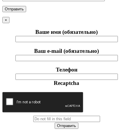
×
Ваше имя (обязательно)
Ваш e-mail (обязательно)
Телефон
Recaptcha