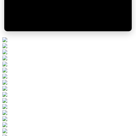
Идёт набор в школу