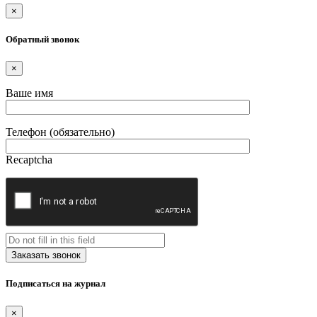
×
Обратный звонок
×
Ваше имя
Телефон (обязательно)
Recaptcha
Подписаться на журнал
×