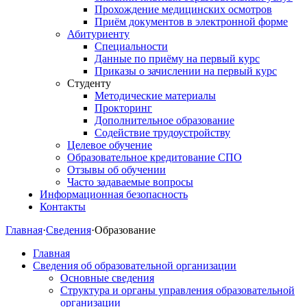
Прохождение медицинских осмотров
Приём документов в электронной форме
Абитуриенту
Специальности
Данные по приёму на первый курс
Приказы о зачислении на первый курс
Студенту
Методические материалы
Прокторинг
Дополнительное образование
Содействие трудоустройству
Целевое обучение
Образовательное кредитование СПО
Отзывы об обучении
Часто задаваемые вопросы
Информационная безопасность
Контакты
Главная
·
Сведения
·
Образование
Главная
Сведения об образовательной организации
Основные сведения
Структура и органы управления образовательной
организации