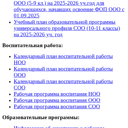
ООО (5-9 кл.) на 2025-2026 уч.год для
обучающихся, начавших освоение ФОП ООО с
01.09.2025
Учебный план образовательной программы
универсального профиля СОО (10-11 классы)
на 2025-2026 уч. год
Воспитательная работа:
Календарный план воспитательной работы
НОО
Календарный план воспитательной работы
ООО
Календарный план воспитательной работы
СОО
Рабочая программа воспитания НОО
Рабочая программа воспитания ООО
Рабочая программа воспитания СОО
Образовательные программы: