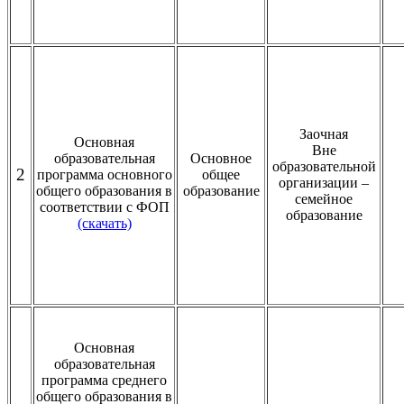
Заочная
Основная
Вне
образовательная
Основное
образовательной
2
программа основного
общее
организации –
общего образования в
образование
семейное
соответствии с ФОП
образование
(скачать)
Основная
образовательная
программа среднего
общего образования в