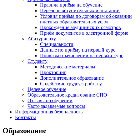
Правила приёма на обучение
Перечень вступительных испытаний
Условия приёма по договорам об оказании
платных образовательных услуг
Прохождение медицинских осмотров
Приём документов в электронной форме
Абитуриенту
Специальности
Данные по приёму на первый курс
Приказы о зачислении на первый курс
Студенту
Методические материалы
Прокторинг
Дополнительное образование
Содействие трудоустройству
Целевое обучение
Образовательное кредитование СПО
Отзывы об обучении
Часто задаваемые вопросы
Информационная безопасность
Контакты
Образование