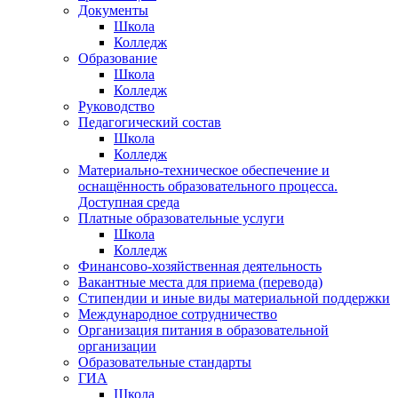
Документы
Школа
Колледж
Образование
Школа
Колледж
Руководство
Педагогический состав
Школа
Колледж
Материально-техническое обеспечение и
оснащённость образовательного процесса.
Доступная среда
Платные образовательные услуги
Школа
Колледж
Финансово-хозяйственная деятельность
Вакантные места для приема (перевода)
Стипендии и иные виды материальной поддержки
Международное сотрудничество
Организация питания в образовательной
организации
Образовательные стандарты
ГИА
Школа