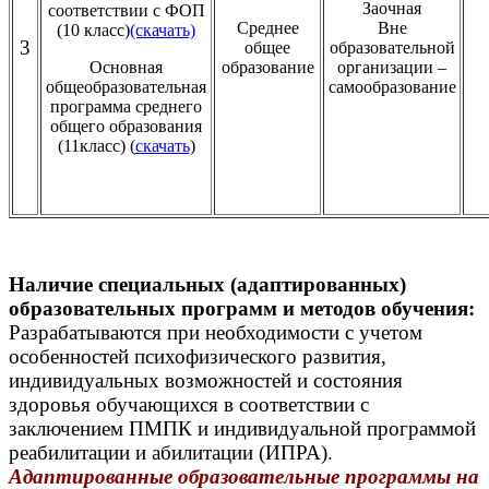
Заочная
соответствии с ФОП
Среднее
Вне
(10 класс)
(скачать)
3
общее
образовательной
Основная
образование
организации –
общеобразовательная
самообразование
программа среднего
общего образования
(11класс) (
скачать
)
Наличие специальных (адаптированных)
образовательных программ и методов обучения:
Разрабатываются при необходимости с учетом
особенностей психофизического развития,
индивидуальных возможностей и состояния
здоровья обучающихся в соответствии с
заключением ПМПК и индивидуальной программой
реабилитации и абилитации (ИПРА).
Адаптированные образовательные программы на