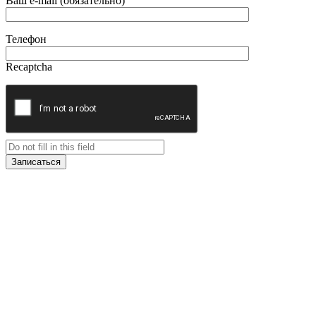
Ваш e-mail (обязательно)
Телефон
Recaptcha