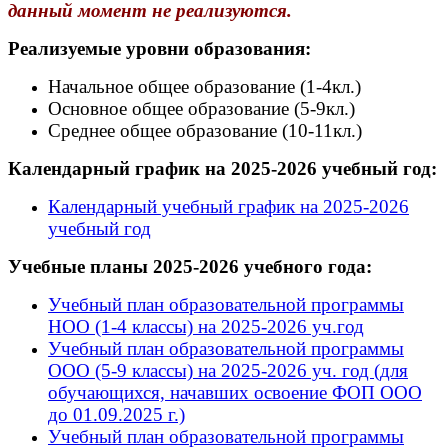
данный момент не реализуются
.
Реализуемые уровни образования:
Начальное общее образование (1-4кл.)
Основное общее образование (5-9кл.)
Среднее общее образование (10-11кл.)
Календарный график на 2025-2026 учебный год:
Календарный учебный график на 2025-2026
учебный год
Учебные планы 2025-2026 учебного года:
Учебный план образовательной программы
НОО (1-4 классы) на 2025-2026 уч.год
Учебный план образовательной программы
ООО (5-9 классы) на 2025-2026 уч. год (для
обучающихся, начавших освоение ФОП ООО
до 01.09.2025 г.)
Учебный план образовательной программы