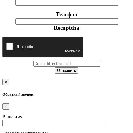
Телефон
Recaptcha
×
Обратный звонок
×
Ваше имя