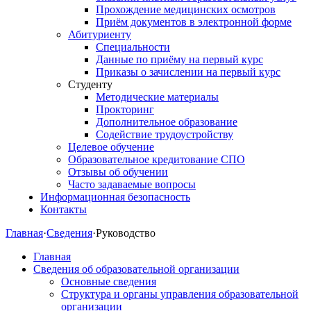
Прохождение медицинских осмотров
Приём документов в электронной форме
Абитуриенту
Специальности
Данные по приёму на первый курс
Приказы о зачислении на первый курс
Студенту
Методические материалы
Прокторинг
Дополнительное образование
Содействие трудоустройству
Целевое обучение
Образовательное кредитование СПО
Отзывы об обучении
Часто задаваемые вопросы
Информационная безопасность
Контакты
Главная
·
Сведения
·
Руководство
Главная
Сведения об образовательной организации
Основные сведения
Структура и органы управления образовательной
организации