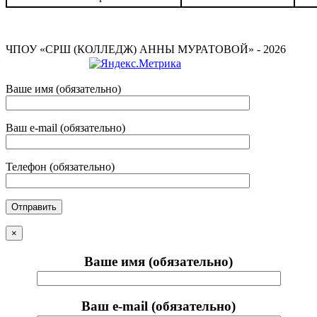
ЧПОУ «СРШ (КОЛЛЕДЖ) АННЫ МУРАТОВОЙ» - 2026
Ваше имя (обязательно)
Ваш e-mail (обязательно)
Телефон (обязательно)
×
Ваше имя (обязательно)
Ваш e-mail (обязательно)