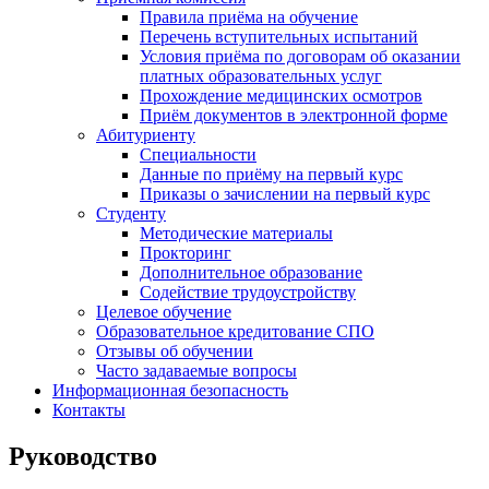
Правила приёма на обучение
Перечень вступительных испытаний
Условия приёма по договорам об оказании
платных образовательных услуг
Прохождение медицинских осмотров
Приём документов в электронной форме
Абитуриенту
Специальности
Данные по приёму на первый курс
Приказы о зачислении на первый курс
Студенту
Методические материалы
Прокторинг
Дополнительное образование
Содействие трудоустройству
Целевое обучение
Образовательное кредитование СПО
Отзывы об обучении
Часто задаваемые вопросы
Информационная безопасность
Контакты
Руководство