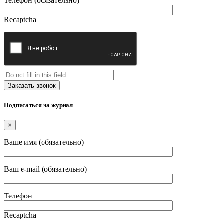
Телефон (обязательно)
Recaptcha
Подписаться на журнал
×
Ваше имя (обязательно)
Ваш e-mail (обязательно)
Телефон
Recaptcha