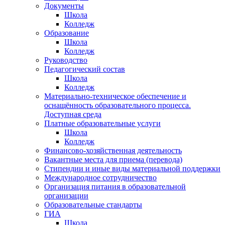
Документы
Школа
Колледж
Образование
Школа
Колледж
Руководство
Педагогический состав
Школа
Колледж
Материально-техническое обеспечение и
оснащённость образовательного процесса.
Доступная среда
Платные образовательные услуги
Школа
Колледж
Финансово-хозяйственная деятельность
Вакантные места для приема (перевода)
Стипендии и иные виды материальной поддержки
Международное сотрудничество
Организация питания в образовательной
организации
Образовательные стандарты
ГИА
Школа