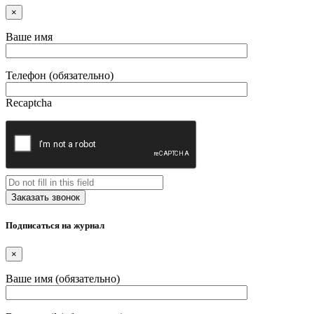
×
Ваше имя
Телефон (обязательно)
Recaptcha
Подписаться на журнал
×
Ваше имя (обязательно)