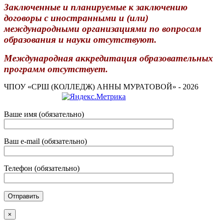
Заключенные и планируемые к заключению
договоры с иностранными и (или)
международными организациями по вопросам
образования и науки отсутствуют.
Международная аккредитация образовательных
программ отсутствует.
ЧПОУ «СРШ (КОЛЛЕДЖ) АННЫ МУРАТОВОЙ» - 2026
Ваше имя (обязательно)
Ваш e-mail (обязательно)
Телефон (обязательно)
×