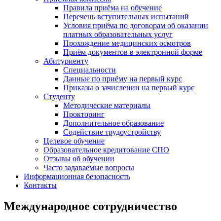
Правила приёма на обучение
Перечень вступительных испытаний
Условия приёма по договорам об оказании
платных образовательных услуг
Прохождение медицинских осмотров
Приём документов в электронной форме
Абитуриенту
Специальности
Данные по приёму на первый курс
Приказы о зачислении на первый курс
Студенту
Методические материалы
Прокторинг
Дополнительное образование
Содействие трудоустройству
Целевое обучение
Образовательное кредитование СПО
Отзывы об обучении
Часто задаваемые вопросы
Информационная безопасность
Контакты
Международное сотрудничество