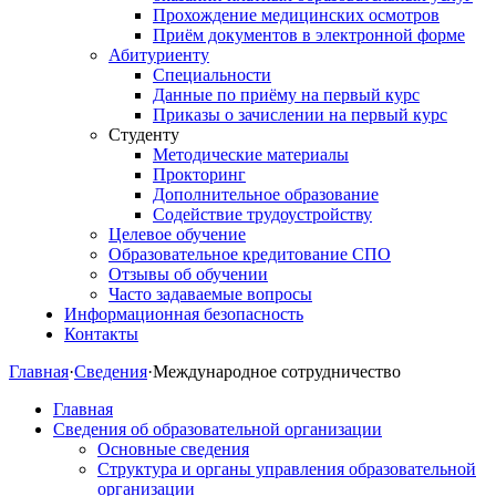
Прохождение медицинских осмотров
Приём документов в электронной форме
Абитуриенту
Специальности
Данные по приёму на первый курс
Приказы о зачислении на первый курс
Студенту
Методические материалы
Прокторинг
Дополнительное образование
Содействие трудоустройству
Целевое обучение
Образовательное кредитование СПО
Отзывы об обучении
Часто задаваемые вопросы
Информационная безопасность
Контакты
Главная
·
Сведения
·
Международное сотрудничество
Главная
Сведения об образовательной организации
Основные сведения
Структура и органы управления образовательной
организации