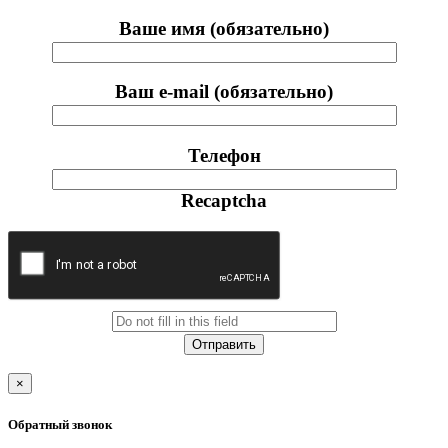
Ваше имя (обязательно)
Ваш e-mail (обязательно)
Телефон
Recaptcha
×
Обратный звонок