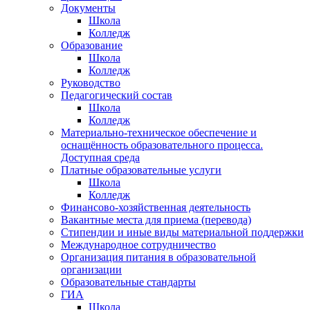
Документы
Школа
Колледж
Образование
Школа
Колледж
Руководство
Педагогический состав
Школа
Колледж
Материально-техническое обеспечение и
оснащённость образовательного процесса.
Доступная среда
Платные образовательные услуги
Школа
Колледж
Финансово-хозяйственная деятельность
Вакантные места для приема (перевода)
Стипендии и иные виды материальной поддержки
Международное сотрудничество
Организация питания в образовательной
организации
Образовательные стандарты
ГИА
Школа