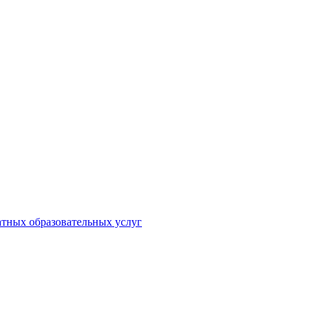
атных образовательных услуг