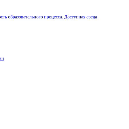
ть образовательного процесса. Доступная среда
ии