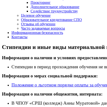
Прокторинг
Дополнительное образование
Содействие трудоустройству
Целевое обучение
Образовательное кредитование СПО
Отзывы об обучении
Часто задаваемые вопросы
Информационная безопасность
Контакты
Стипендии и иные виды материальной
Информация о наличии и условиях предоставлен
Стипендии в период прохождения обучения не в
Информация о мерах социальной поддержки:
Положение о льготном порядке оплаты за обу
Информация о наличии общежития, интерната:
В ЧПОУ «СРШ (колледж) Анны Муратовой» дан