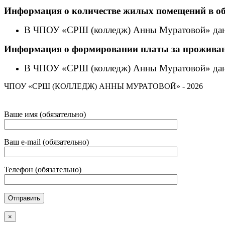
Информация о количестве жилых помещений в об
В ЧПОУ «СРШ (колледж) Анны Муратовой» дан
Информация
о формировании платы за проживан
В ЧПОУ «СРШ (колледж) Анны Муратовой» дан
ЧПОУ «СРШ (КОЛЛЕДЖ) АННЫ МУРАТОВОЙ» - 2026
Ваше имя (обязательно)
Ваш e-mail (обязательно)
Телефон (обязательно)
×