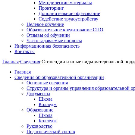
Методические материалы
Прокторинг
Дополнительное образование
Содействие трудоустройству
Целевое обучение
Образовательное кредитование СПО
Отзывы об обучении
Часто задаваемые вопросы
Информационная безопасность
Контакты
Главная
·
Сведения
·
Стипендии и иные виды материальной под
Главная
Сведения об образовательной организации
Основные сведения
Структура и органы управления образовательной о
Документы
Школа
Колледж
Образование
Школа
Колледж
Руководство
Педагогический состав