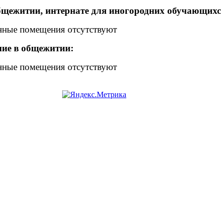
щежитии, интернате для иногородних обучающихс
ные помещения отсутствуют
ие в общежитии:
ные помещения отсутствуют