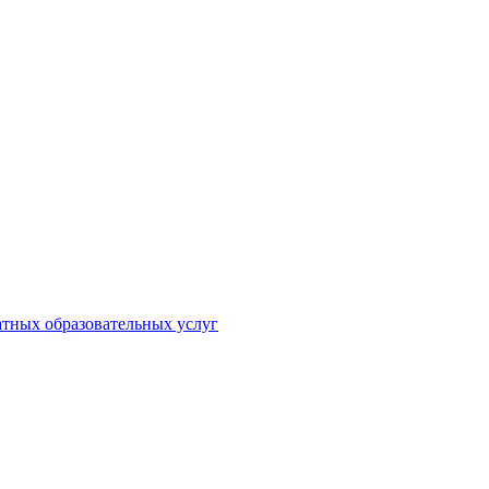
атных образовательных услуг