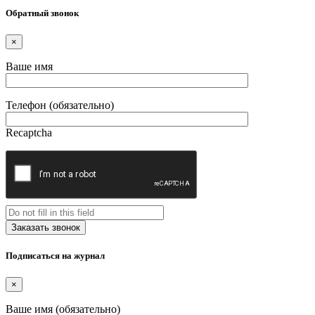
Обратный звонок
×
Ваше имя
Телефон (обязательно)
Recaptcha
Подписаться на журнал
×
Ваше имя (обязательно)