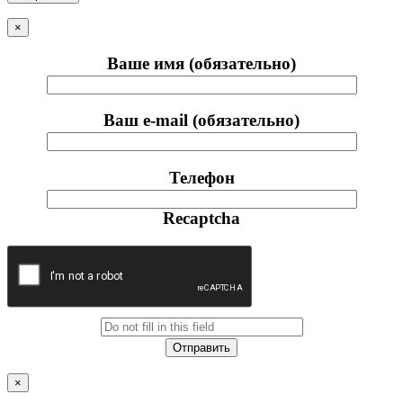
×
Ваше имя (обязательно)
Ваш e-mail (обязательно)
Телефон
Recaptcha
×