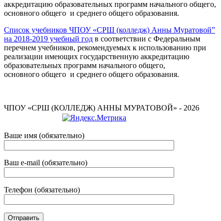
аккредитацию образовательных программ начального общего,
основного общего и среднего общего образования.
Список учебников ЧПОУ «СРШ (колледж) Анны Муратовой”
на 2018-2019 учебный год
в соответствии с Федеральным
перечнем учебников, рекомендуемых к использованию при
реализации имеющих государственную аккредитацию
образовательных программ начального общего,
основного общего и среднего общего образования.
ЧПОУ «СРШ (КОЛЛЕДЖ) АННЫ МУРАТОВОЙ» - 2026
Ваше имя (обязательно)
Ваш e-mail (обязательно)
Телефон (обязательно)