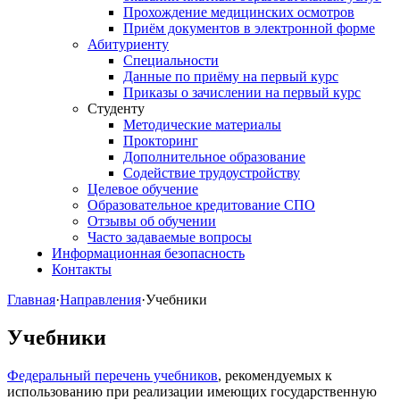
Прохождение медицинских осмотров
Приём документов в электронной форме
Абитуриенту
Специальности
Данные по приёму на первый курс
Приказы о зачислении на первый курс
Студенту
Методические материалы
Прокторинг
Дополнительное образование
Содействие трудоустройству
Целевое обучение
Образовательное кредитование СПО
Отзывы об обучении
Часто задаваемые вопросы
Информационная безопасность
Контакты
Главная
·
Направления
·
Учебники
Учебники
Федеральный перечень учебников
, рекомендуемых к
использованию при реализации имеющих государственную