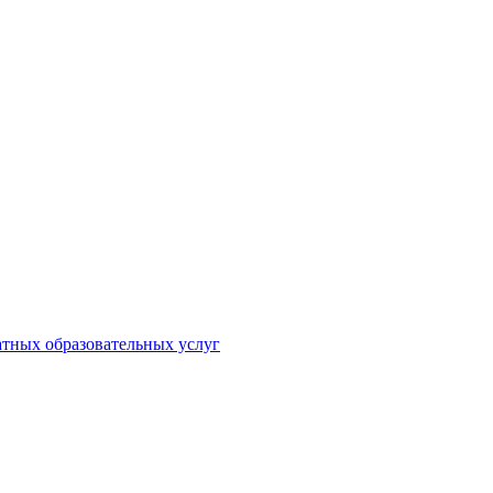
атных образовательных услуг