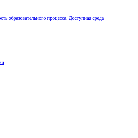
ть образовательного процесса. Доступная среда
ии