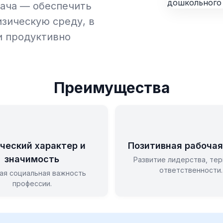
дача — обеспечить
зическую среду, в
и продуктивно
Преимущества
ческий характер и
Позитивная рабочая
значимость
Развитие лидерства, тер
ответственности.
ая социальная важность
профессии.