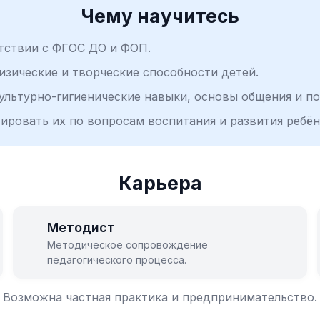
Чему научитесь
етствии с ФГОС ДО и ФОП.
изические и творческие способности детей.
ультурно-гигиенические навыки, основы общения и по
ировать их по вопросам воспитания и развития ребён
Карьера
Методист
Методическое сопровождение
педагогического процесса.
Возможна частная практика и предпринимательство.