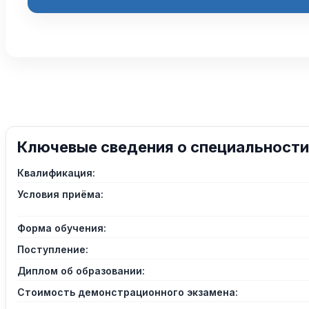
Ключевые сведения о специальности
Квалификация:
Условия приёма:
Форма обучения:
Поступление:
Диплом об образовании:
Стоимость демонстрационного экзамена: