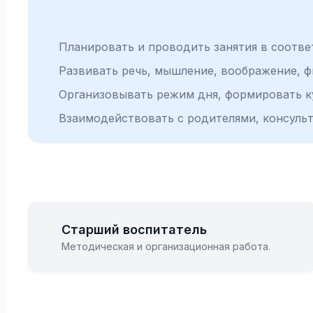
Планировать и проводить занятия в соотв
Развивать речь, мышление, воображение, ф
Организовывать режим дня, формировать к
Взаимодействовать с родителями, консульт
Старший воспитатель
Методическая и организационная работа.