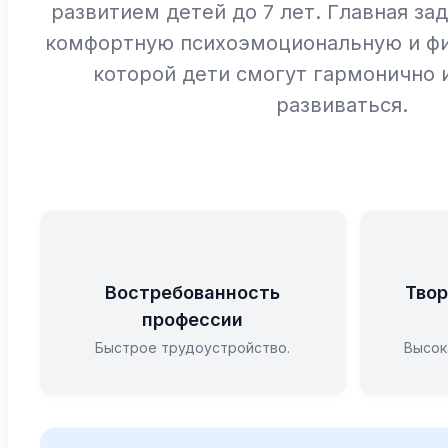
развитием детей до 7 лет. Главная за
комфортную психоэмоциональную и фи
которой дети смогут гармонично 
развиваться.
Востребованность
Твор
профессии
Быстрое трудоустройство.
Высок