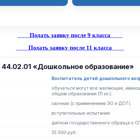
Подать заявку после 9 класса
Подать заявку после 11 класса
 44.02.01 «Дошкольное образование»
Воспитатель детей дошкольного воз
обучаться могут все желающие, имеющ
общем образовании (11 кл.).
заочная (с применением ЭО и ДОТ).
вступительные испытания.
диплом государственного образца о С
25 000 руб.