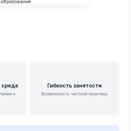
 среда
Гибкость занятости
пения и
Возможность частной практики.