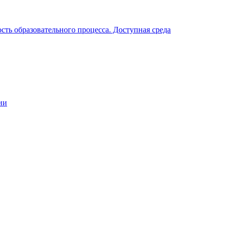
ть образовательного процесса. Доступная среда
ии