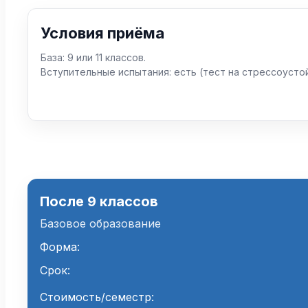
Условия приёма
База: 9 или 11 классов.
Вступительные испытания: есть (тест на стрессоусто
После 9 классов
Базовое образование
Форма:
Срок:
Стоимость/семестр: