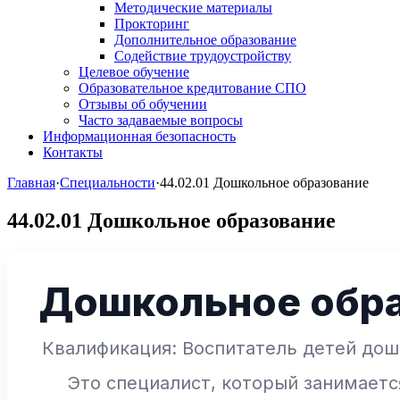
Методические материалы
Прокторинг
Дополнительное образование
Содействие трудоустройству
Целевое обучение
Образовательное кредитование СПО
Отзывы об обучении
Часто задаваемые вопросы
Информационная безопасность
Контакты
Главная
·
Специальности
·
44.02.01 Дошкольное образование
44.02.01 Дошкольное образование
Дошкольное обр
Квалификация: Воспитатель детей дош
Это специалист, который занимает