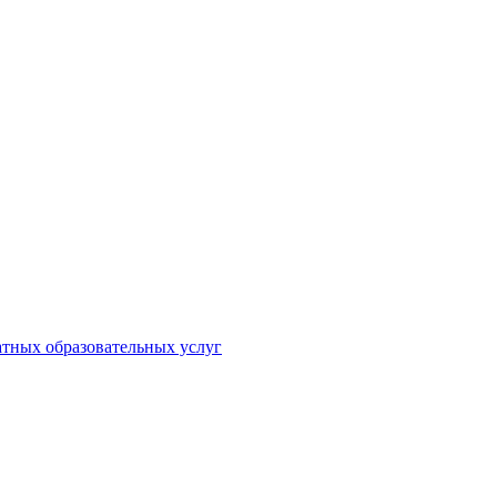
атных образовательных услуг