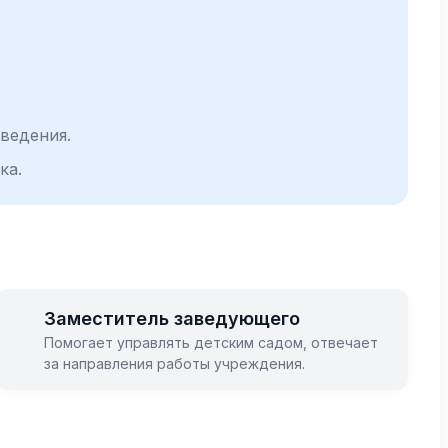
ведения.
ка.
Заместитель заведующего
Помогает управлять детским садом, отвечает
за направления работы учреждения.