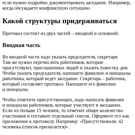
если нужно подробно документировать заседание. Например,
когда обсуждаете конфликтную ситуацию.
Какой структуры придерживаться
Протокол состоит из двух частей – вводной и основной.
Вводная часть
Во вводной части надо указать председателя, секретаря.
Там же нужно перечислить работников, которые
присутствуют, приглашенных людей и указать повестку дня.
Чтобы указать председателя, напишите фамилию и инициалы
работника, который ведет заседание. Секретарь – работник,
который составляет протокол. Напишите его фамилию
и инициалы.
Чтобы отметить присутствующих, надо написать фамилии
и инициалы работников, которые участвуют в заседании.
Если их больше 15 человек, то отметьте общее количество
участников и составьте отдельный список. Оформите его как
приложение к протоколу. Например: «Присутствовали: 42
человека (список прилагается)».