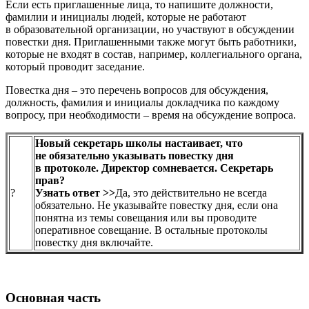
Если есть приглашенные лица, то напишите должности,
фамилии и инициалы людей, которые не работают
в образовательной организации, но участвуют в обсуждении
повестки дня. Приглашенными также могут быть работники,
которые не входят в состав, например, коллегиального органа,
который проводит заседание.
Повестка дня – это перечень вопросов для обсуждения,
должность, фамилия и инициалы докладчика по каждому
вопросу, при необходимости – время на обсуждение вопроса.
Новый секретарь школы настаивает, что
не обязательно указывать повестку дня
в протоколе. Директор сомневается. Секретарь
прав?
?
Узнать ответ >>
Да, это действительно не всегда
обязательно. Не указывайте повестку дня, если она
понятна из темы совещания или вы проводите
оперативное совещание. В остальные протоколы
повестку дня включайте.
Основная часть