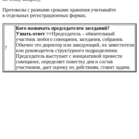
Протоколы с разными сроками хранения учитывайте
в отдельных регистрационных формах.
Кого назначать председателем заседаний?
Узнать ответ >>
Председатель – обязательный
участник любого совещания, заседания, собрания.
Обычно это директор или заведующий, их заместители
?
или руководитель структурного подразделения.
Председатель выступает с инициативой провести
совещание, определяет повестку дня и состав
участников, дает оценку их действиям, ставит задачи.