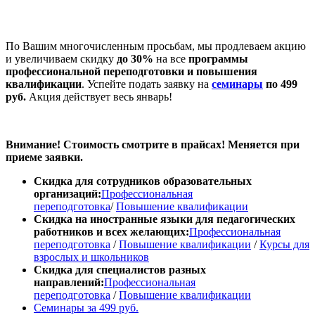
По Вашим многочисленным просьбам, мы продлеваем акцию
и увеличиваем скидку
до 30%
на все
программы
профессиональной переподготовки и повышения
квалификации
. Успейте подать заявку на
семинары
по 499
руб.
Акция действует весь январь!
Внимание! Стоимость смотрите в прайсах! Меняется при
приеме заявки.
Скидка для сотрудников образовательных
организаций:
Профессиональная
переподготовка
/
Повышение квалификации
Скидка на иностранные языки для педагогических
работников и всех желающих:
Профессиональная
переподготовка
/
Повышение квалификации
/
Курсы для
взрослых и школьников
Скидка для специалистов разных
направлений:
Профессиональная
переподготовка
/
Повышение квалификации
Семинары за 499 руб.