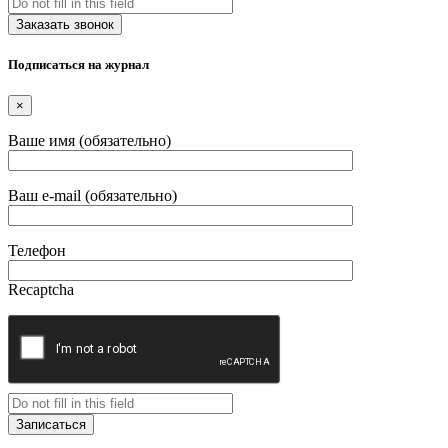
Подписаться на журнал
×
Ваше имя (обязательно)
Ваш e-mail (обязательно)
Телефон
Recaptcha