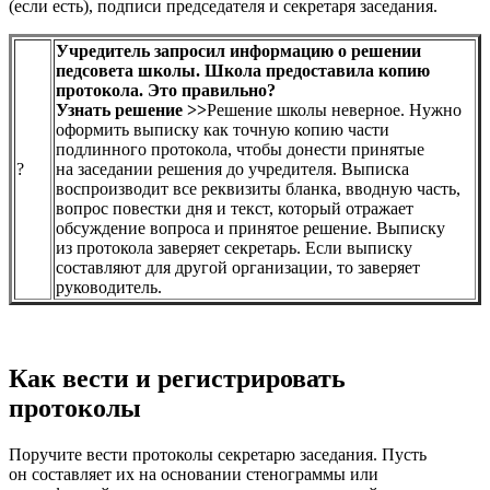
(если есть), подписи председателя и секретаря заседания.
Учредитель запросил информацию о решении
педсовета школы. Школа предоставила копию
протокола. Это правильно?
Узнать решение >>
Решение школы неверное. Нужно
оформить выписку как точную копию части
подлинного протокола, чтобы донести принятые
?
на заседании решения до учредителя. Выписка
воспроизводит все реквизиты бланка, вводную часть,
вопрос повестки дня и текст, который отражает
обсуждение вопроса и принятое решение. Выписку
из протокола заверяет секретарь. Если выписку
составляют для другой организации, то заверяет
руководитель.
Как вести и регистрировать
протоколы
Поручите вести протоколы секретарю заседания. Пусть
он составляет их на основании стенограммы или