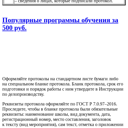
– сведения о лицах, которые подписали протокол.
Популярные программы обучения за
500 руб.
Оформляйте протоколы на стандартном листе бумаги либо
на специальном бланке протокола. Бланк протокола, срок его
подготовки и порядок работы с ним утвердите в Инструкции
по делопроизводству.
Реквизиты протокола оформляйте по ГОСТ Р 7.0.97–2016.
Проследите, чтобы в бланке протокола были обязательные
реквизиты: наименование школы, вид документа, дата,
регистрационный номер, место составления, заголовок
к тексту (вид мероприятия), сам текст, отметка о приложении