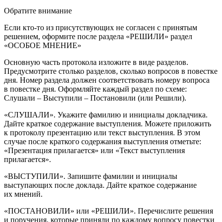
Обратите внимание
Если кто-то из присутствующих не согласен с принятым
решением, оформите после раздела «РЕШИЛИ» раздел
«ОСОБОЕ МНЕНИЕ»
Основную часть протокола изложите в виде разделов.
Предусмотрите столько разделов, сколько вопросов в повестке
дня. Номер раздела должен соответствовать номеру вопроса
в повестке дня. Оформляйте каждый раздел по схеме:
Слушали – Выступили – Постановили (или Решили).
«СЛУШАЛИ». Укажите фамилию и инициалы докладчика.
Дайте краткое содержание выступления. Можете приложить
к протоколу презентацию или текст выступления. В этом
случае после краткого содержания выступления отметьте:
«Презентация прилагается» или «Текст выступления
прилагается».
«ВЫСТУПИЛИ». Запишите фамилии и инициалы
выступающих после доклада. Дайте краткое содержание
их мнений.
«ПОСТАНОВИЛИ» или «РЕШИЛИ». Перечислите решения
и поручения, которые приняли по каждому вопросу повестки