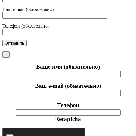
Ваш e-mail (обязательно)
Телефон (обязательно)
×
Ваше имя (обязательно)
Ваш e-mail (обязательно)
Телефон
Recaptcha