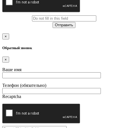
×
Обратный звонок
×
Ваше имя
Телефон (обязательно)
Recaptcha